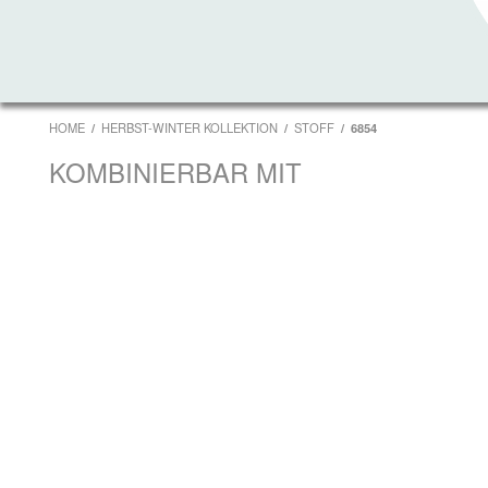
HOME
HERBST-WINTER KOLLEKTION
STOFF
6854
KOMBINIERBAR MIT