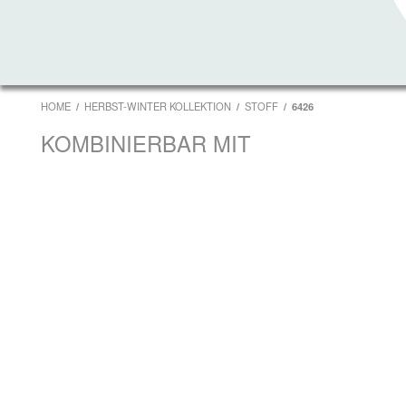
HOME
HERBST-WINTER KOLLEKTION
STOFF
6426
KOMBINIERBAR MIT