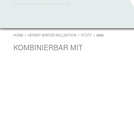
HOME
HERBST-WINTER KOLLEKTION
STOFF
2434
KOMBINIERBAR MIT