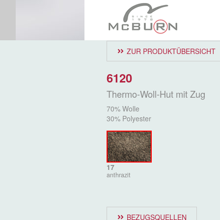
ZUR PRODUKTÜBERSICHT
6120
Thermo-Woll-Hut mit Zug
70% Wolle
30% Polyester
17
anthrazit
BEZUGSQUELLEN