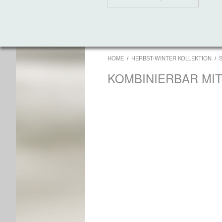
HOME
HERBST-WINTER KOLLEKTION
KOMBINIERBAR MI