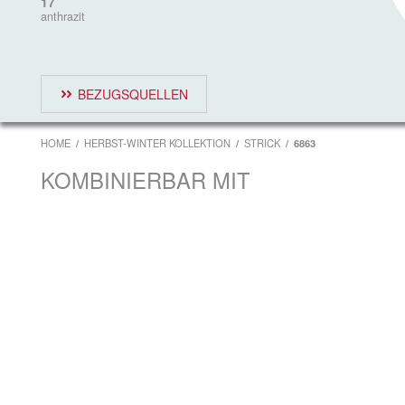
17
anthrazit
BEZUGSQUELLEN
HOME
HERBST-WINTER KOLLEKTION
STRICK
6863
KOMBINIERBAR MIT