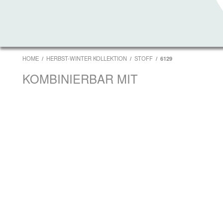
HOME
HERBST-WINTER KOLLEKTION
STOFF
6129
KOMBINIERBAR MIT