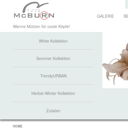
GALERIE
B
Warme Mützen für coole Köpfe!
White Kollektion
Sommer Kollektion
TrendyURBAN
Herbst-Winter Kollektion
Zutaten
HOME