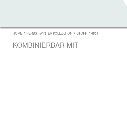
HOME
HERBST-WINTER KOLLEKTION
STOFF
6501
KOMBINIERBAR MIT