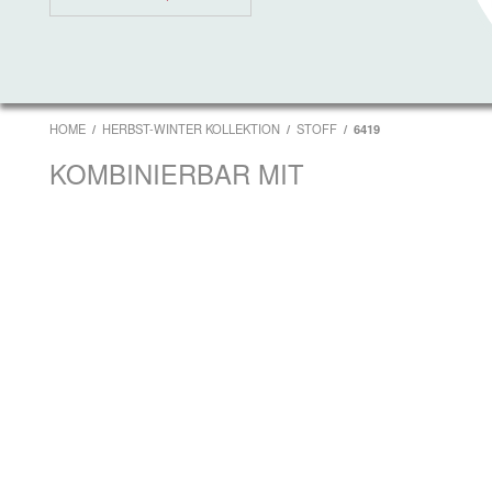
HOME
HERBST-WINTER KOLLEKTION
STOFF
6419
KOMBINIERBAR MIT