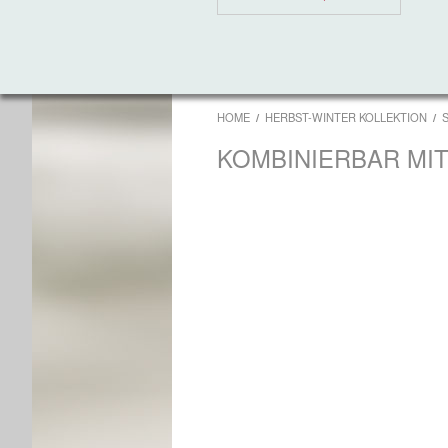
HOME
HERBST-WINTER KOLLEKTION
KOMBINIERBAR MI