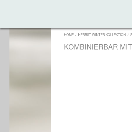
HOME
HERBST-WINTER KOLLEKTION
KOMBINIERBAR MI