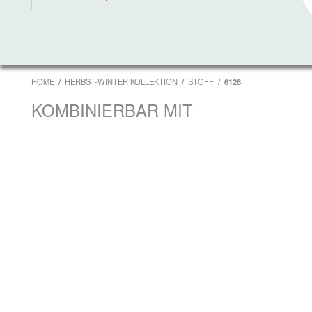
HOME
HERBST-WINTER KOLLEKTION
STOFF
6128
KOMBINIERBAR MIT