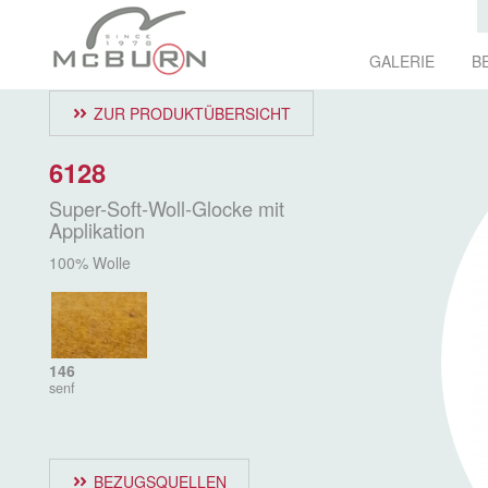
GALERIE
B
ZUR PRODUKTÜBERSICHT
6128
Super-Soft-Woll-Glocke mit
Applikation
100% Wolle
146
senf
BEZUGSQUELLEN