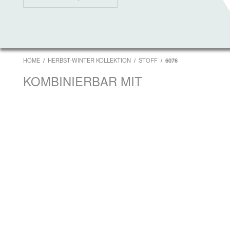
HOME
HERBST-WINTER KOLLEKTION
STOFF
6076
KOMBINIERBAR MIT