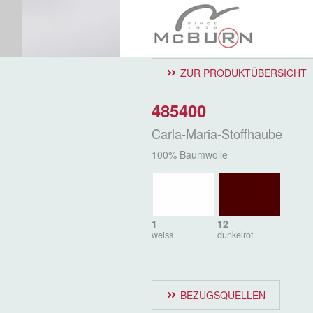
ZUR PRODUKTÜBERSICHT
485400
Carla-Maria-Stoffhaube
100% Baumwolle
1
12
weiss
dunkelrot
BEZUGSQUELLEN