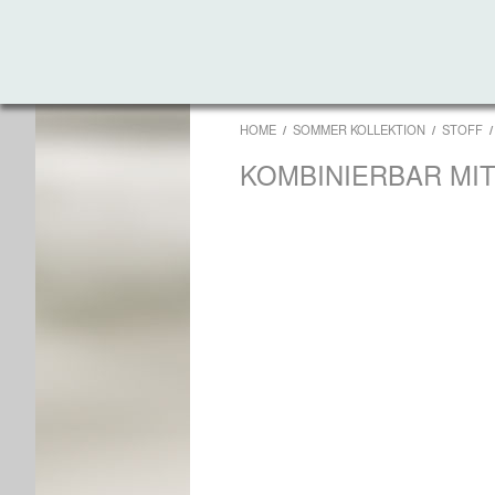
HOME
SOMMER KOLLEKTION
STOFF
KOMBINIERBAR MI