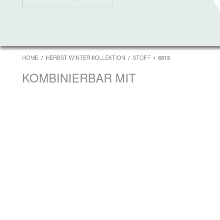
HOME
HERBST-WINTER KOLLEKTION
STOFF
6513
KOMBINIERBAR MIT