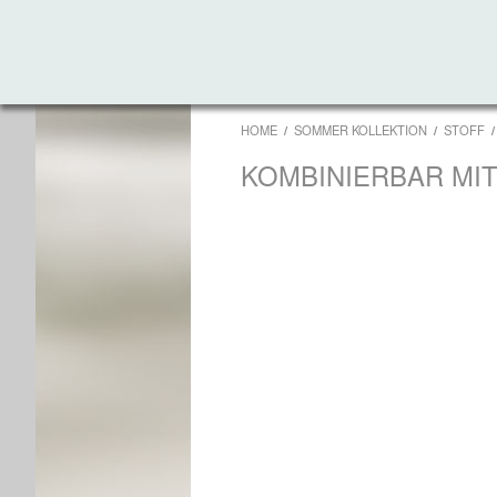
HOME
SOMMER KOLLEKTION
STOFF
KOMBINIERBAR MI