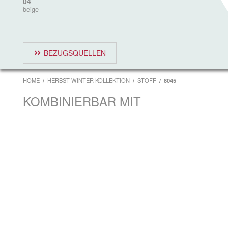
04
beige
BEZUGSQUELLEN
HOME
HERBST-WINTER KOLLEKTION
STOFF
8045
KOMBINIERBAR MIT