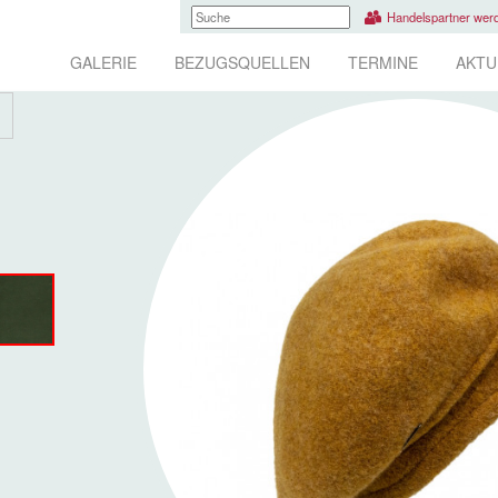
Handelspartner wer
GALERIE
BEZUGSQUELLEN
TERMINE
AKTU