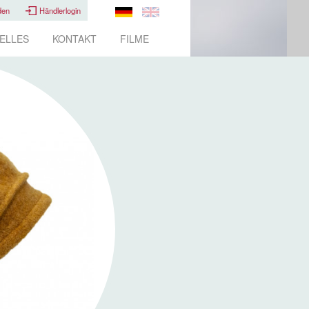
den
Händlerlogin
ELLES
KONTAKT
FILME