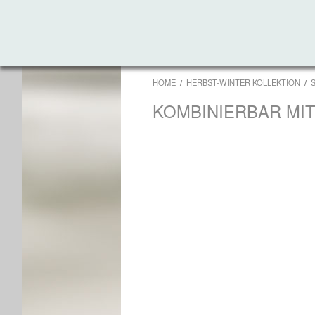
HOME
HERBST-WINTER KOLLEKTION
KOMBINIERBAR MI