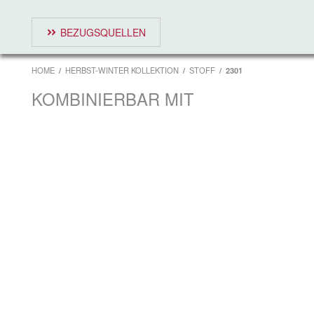
BEZUGSQUELLEN
HOME
HERBST-WINTER KOLLEKTION
STOFF
2301
KOMBINIERBAR MIT