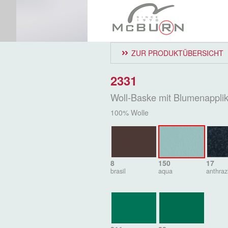
ZUR PRODUKTÜBERSICHT
2331
Woll-Baske mit Blumenapplik
100% Wolle
8
150
17
brasil
aqua
anthraz