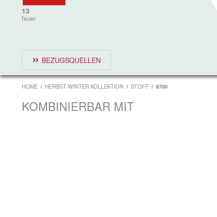
13
feuer
BEZUGSQUELLEN
HOME
HERBST-WINTER KOLLEKTION
STOFF
6700
KOMBINIERBAR MIT