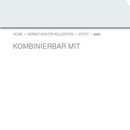
HOME
HERBST-WINTER KOLLEKTION
STOFF
2002
KOMBINIERBAR MIT