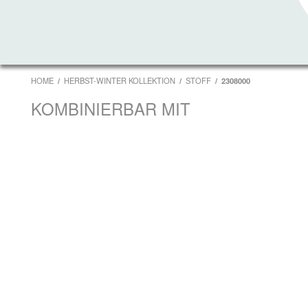
HOME
HERBST-WINTER KOLLEKTION
STOFF
2308000
KOMBINIERBAR MIT