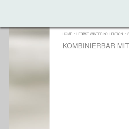
HOME
HERBST-WINTER KOLLEKTION
KOMBINIERBAR MI