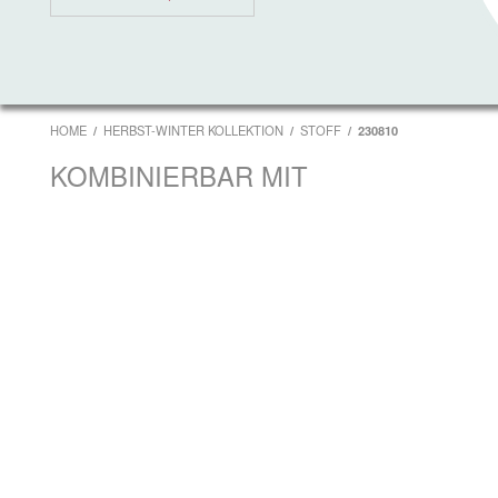
HOME
HERBST-WINTER KOLLEKTION
STOFF
230810
KOMBINIERBAR MIT