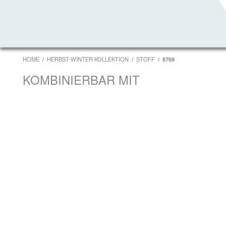
HOME
HERBST-WINTER KOLLEKTION
STOFF
8769
KOMBINIERBAR MIT