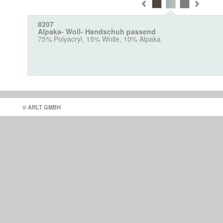
8207
Alpaka- Woll- Handschuh passend
75% Polyacryl, 15% Wolle, 10% Alpaka
© ARLT GMBH