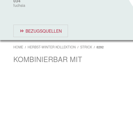
034
fuchsia
BEZUGSQUELLEN
HOME
HERBST-WINTER KOLLEKTION
STRICK
8292
KOMBINIERBAR MIT