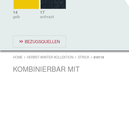
14
17
gelb
anthrazit
BEZUGSQUELLEN
HOME
HERBST-WINTER KOLLEKTION
STRICK
818119
KOMBINIERBAR MIT