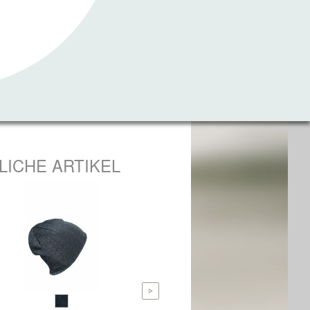
LICHE ARTIKEL