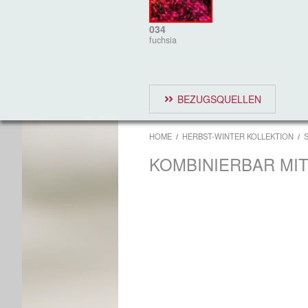
034
fuchsia
BEZUGSQUELLEN
HOME
HERBST-WINTER KOLLEKTION
KOMBINIERBAR MI