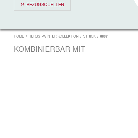
BEZUGSQUELLEN
HOME
HERBST-WINTER KOLLEKTION
STRICK
8887
KOMBINIERBAR MIT