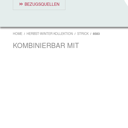
BEZUGSQUELLEN
HOME
HERBST-WINTER KOLLEKTION
STRICK
8583
KOMBINIERBAR MIT