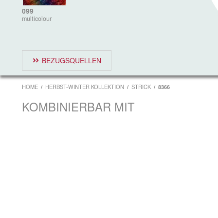
099
multicolour
BEZUGSQUELLEN
HOME
HERBST-WINTER KOLLEKTION
STRICK
8366
KOMBINIERBAR MIT