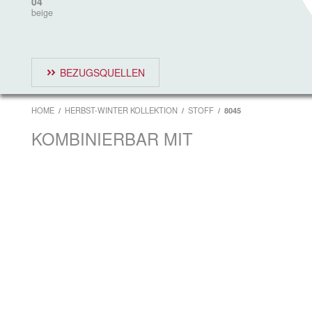
04
beige
BEZUGSQUELLEN
HOME
HERBST-WINTER KOLLEKTION
STOFF
8045
KOMBINIERBAR MIT