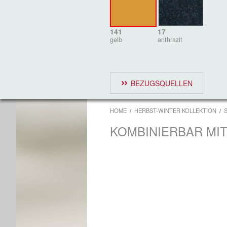
141
17
gelb
anthrazit
BEZUGSQUELLEN
HOME
HERBST-WINTER KOLLEKTION
KOMBINIERBAR MI