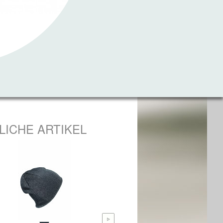
LICHE ARTIKEL