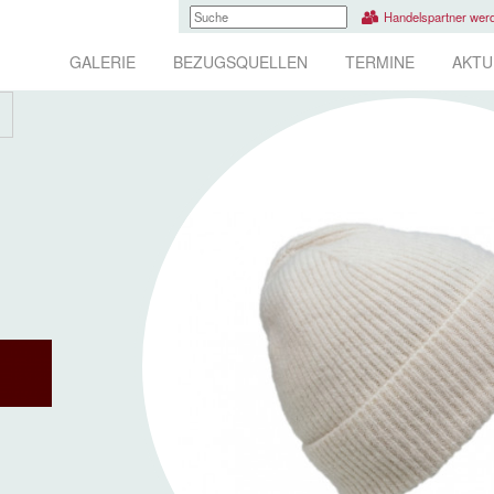
Handelspartner wer
GALERIE
BEZUGSQUELLEN
TERMINE
AKTU