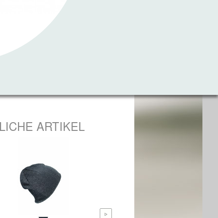
LICHE ARTIKEL