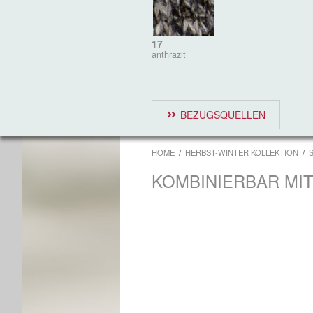
17
anthrazit
BEZUGSQUELLEN
HOME
HERBST-WINTER KOLLEKTION
KOMBINIERBAR MI