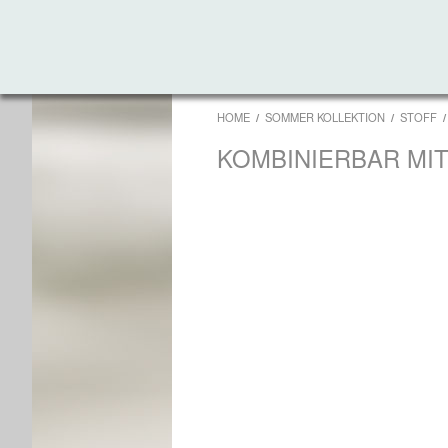
HOME
SOMMER KOLLEKTION
STOFF
KOMBINIERBAR MI