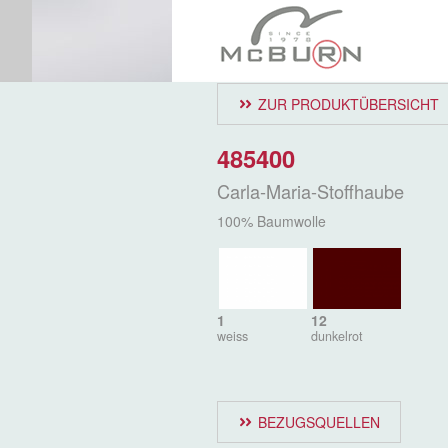
ZUR PRODUKTÜBERSICHT
485400
Carla-Maria-Stoffhaube
100% Baumwolle
1
12
weiss
dunkelrot
BEZUGSQUELLEN