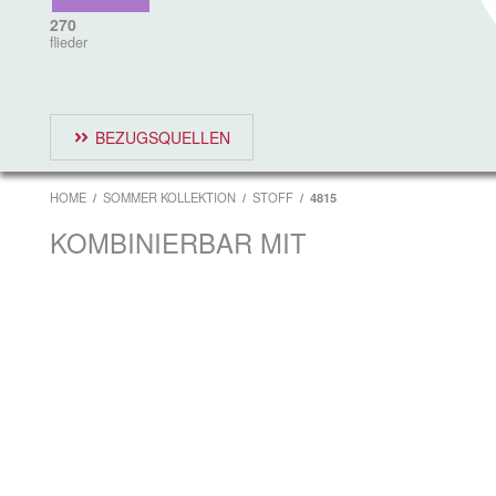
270
flieder
BEZUGSQUELLEN
HOME
SOMMER KOLLEKTION
STOFF
4815
KOMBINIERBAR MIT