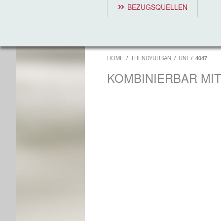
BEZUGSQUELLEN
HOME
TRENDYURBAN
UNI
4047
KOMBINIERBAR MI