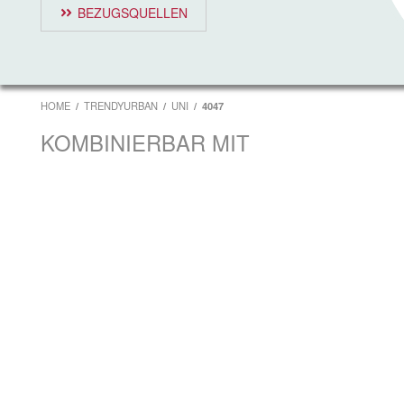
BEZUGSQUELLEN
HOME
TRENDYURBAN
UNI
4047
KOMBINIERBAR MIT