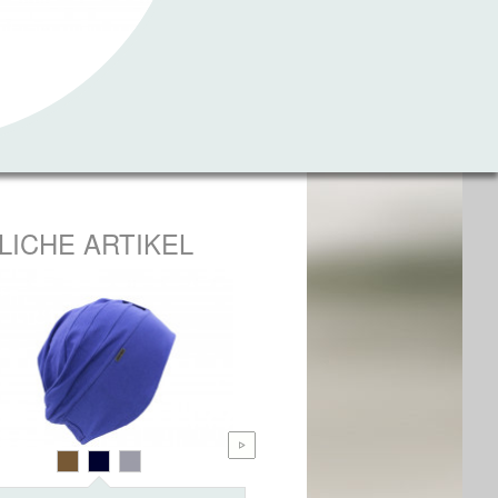
LICHE ARTIKEL