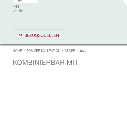
143
vanille
BEZUGSQUELLEN
HOME
SOMMER KOLLEKTION
STOFF
4570
KOMBINIERBAR MIT