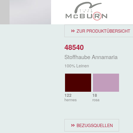
ZUR PRODUKTÜBERSICHT
48540
Stoffhaube Annamaria
100% Leinen
122
18
hermes
rosa
BEZUGSQUELLEN