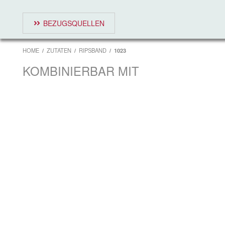
BEZUGSQUELLEN
HOME
ZUTATEN
RIPSBAND
1023
KOMBINIERBAR MIT