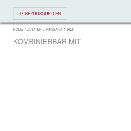
BEZUGSQUELLEN
HOME
ZUTATEN
RIPSBAND
1023
KOMBINIERBAR MIT