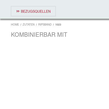
BEZUGSQUELLEN
HOME
ZUTATEN
RIPSBAND
1023
KOMBINIERBAR MIT