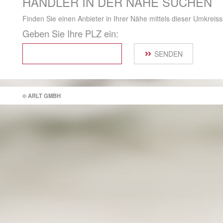
HÄNDLER IN DER NÄHE SUCHEN
Finden Sie einen Anbieter in Ihrer Nähe mittels dieser Umkreis
Geben Sie Ihre PLZ ein:
SENDEN
© ARLT GMBH