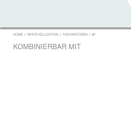
HOME
WHITE KOLLEKTION
FASCINATOREN
37
KOMBINIERBAR MIT