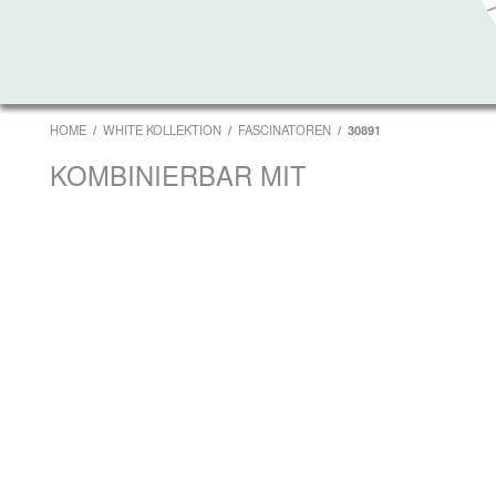
HOME
WHITE KOLLEKTION
FASCINATOREN
30891
KOMBINIERBAR MIT