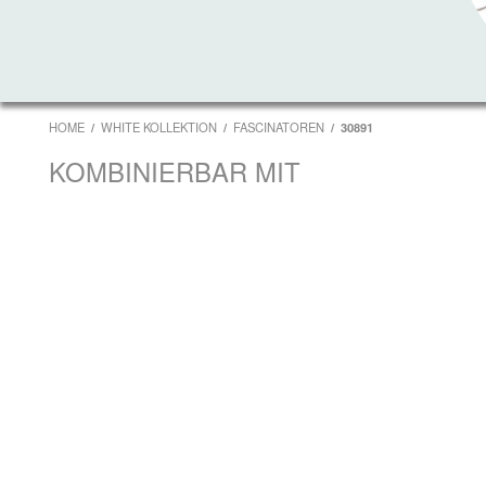
HOME
WHITE KOLLEKTION
FASCINATOREN
30891
KOMBINIERBAR MIT